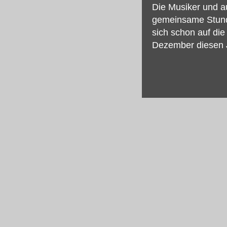
Die Musiker und a
gemeinsame Stunde
sich schon auf die
Dezember diesen 